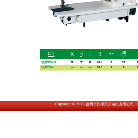
Copyright © 2013 台州市柠檬天宁电机有限公司. All 