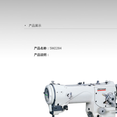
产品展示
产品名称：
SM2284
产品说明：