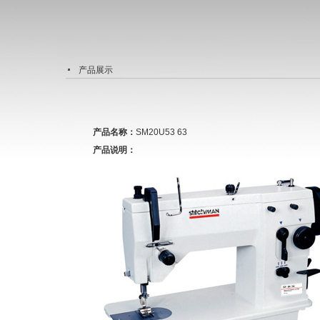
产品展示
产品名称：
SM20U53 63
产品说明：