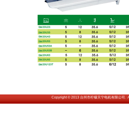
Copyright © 2013 台州市柠檬天宁电机有限公司. All 